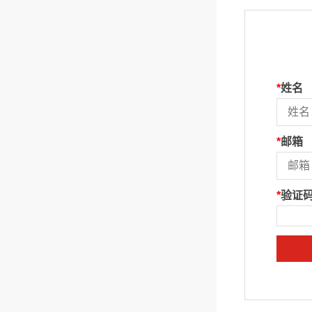
*
姓名
*
邮箱
*
验证