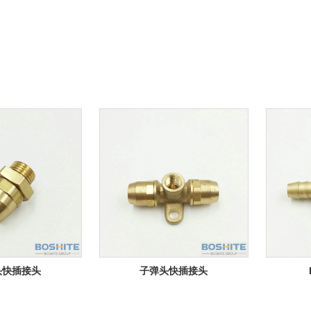
头快插接头
子弹头快插接头