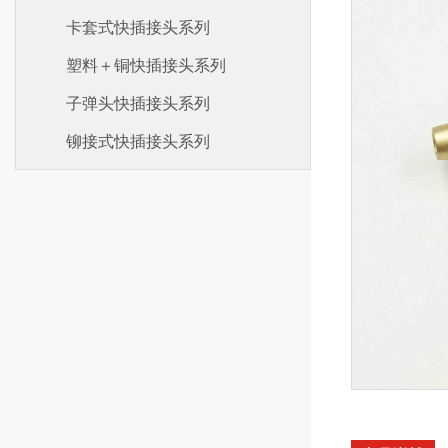
卡套式快插接头系列
塑料＋铜快插接头系列
子弹头快插接头系列
铆接式快插接头系列