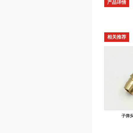
产品详情
相关推荐
子弹