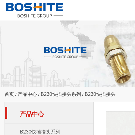
首页
产品中心
B230快插接头系列
B230快插接头
/
/
/
产品中心
B230快插接头系列