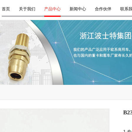
首页
关于我们
产品中心
新闻中心
合作伙伴
联系
B
1 