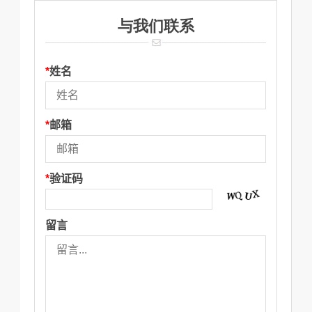
与我们联系
*
姓名
*
邮箱
*
验证码
留言