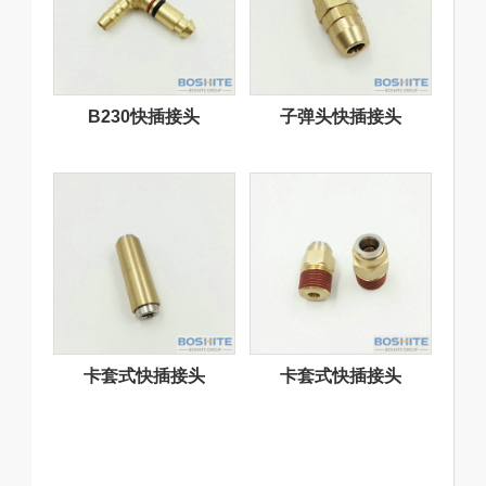
B230快插接头
子弹头快插接头
卡套式快插接头
卡套式快插接头