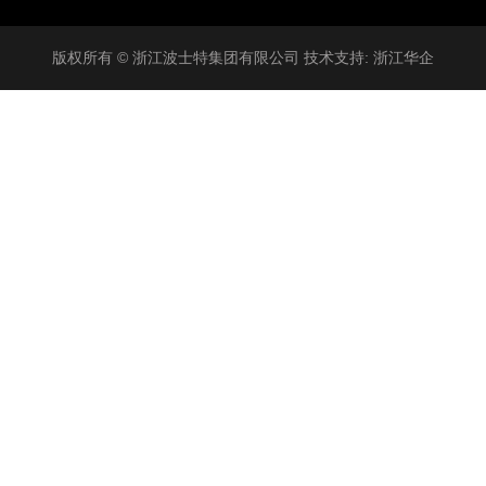
版权所有 © 浙江波士特集团有限公司 技术支持:
浙江华企