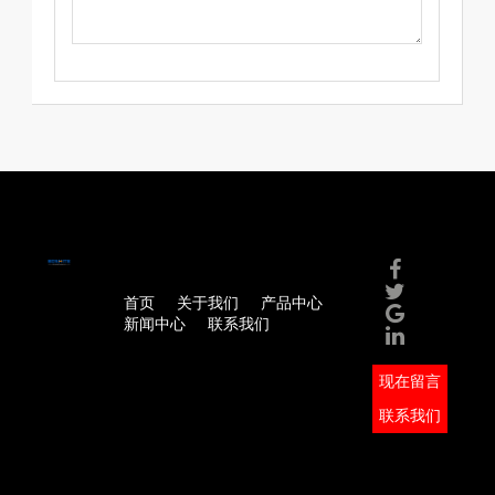
首页
关于我们
产品中心
新闻中心
联系我们
现在留言
联系我们