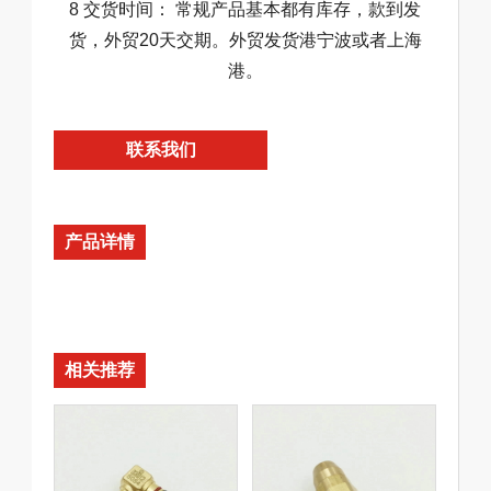
8 交货时间： 常规产品基本都有库存，款到发
货，外贸20天交期。外贸发货港宁波或者上海
港。
联系我们
产品详情
相关推荐