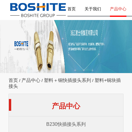
首页
关于我们
产品中心
首页
产品中心
塑料＋铜快插接头系列
塑料+铜块插
/
/
/
接头
产品中心
B230快插接头系列