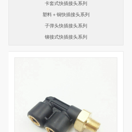
卡套式快插接头系列
塑料＋铜快插接头系列
子弹头快插接头系列
铆接式快插接头系列