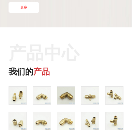
更多
产品中心
我们的
产品