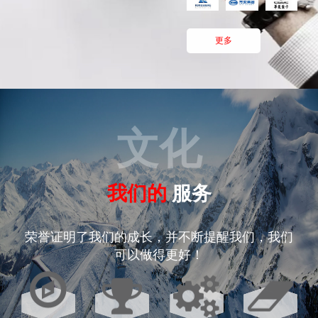
更多
文化
我们的
服务
荣誉证明了我们的成长，并不断提醒我们，我们
可以做得更好！