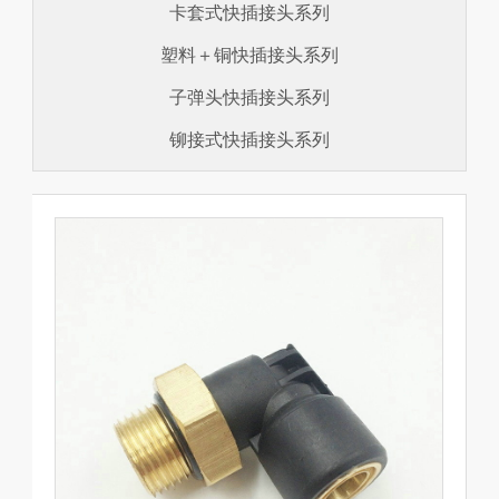
卡套式快插接头系列
塑料＋铜快插接头系列
子弹头快插接头系列
铆接式快插接头系列