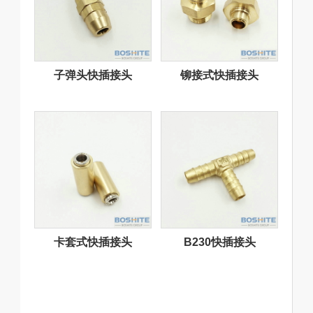
子弹头快插接头
铆接式快插接头
卡套式快插接头
B230快插接头