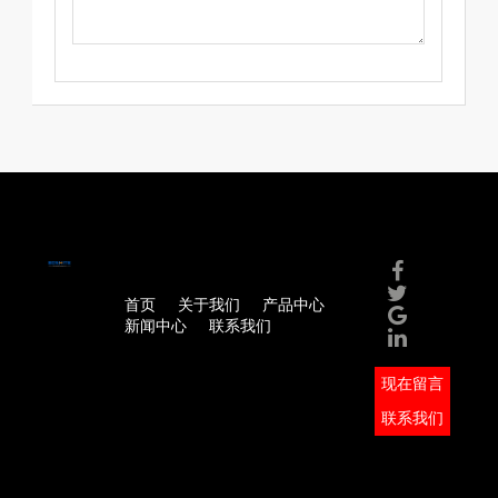
首页
关于我们
产品中心
新闻中心
联系我们
现在留言
联系我们