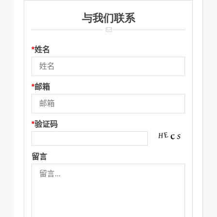
与我们联系
*
姓名
*
邮箱
*
验证码
留言