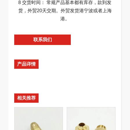
8 交货时间： 常规产品基本都有库存，款到发
货，外贸20天交期。外贸发货港宁波或者上海
港。
联系我们
产品详情
相关推荐