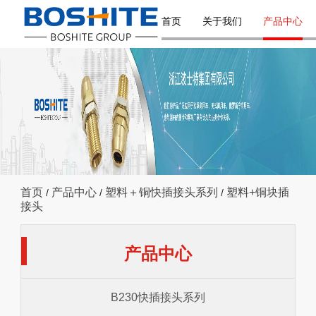
首页
关于我们
产品中心
首页
产品中心
塑料＋铜快插接头系列
塑料+铜块插
/
/
/
接头
产品中心
B230快插接头系列