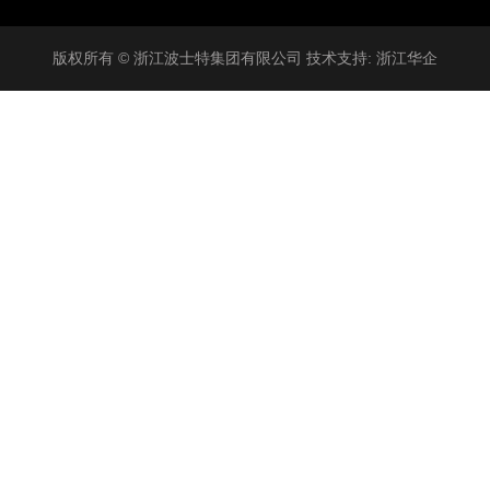
版权所有 © 浙江波士特集团有限公司 技术支持:
浙江华企